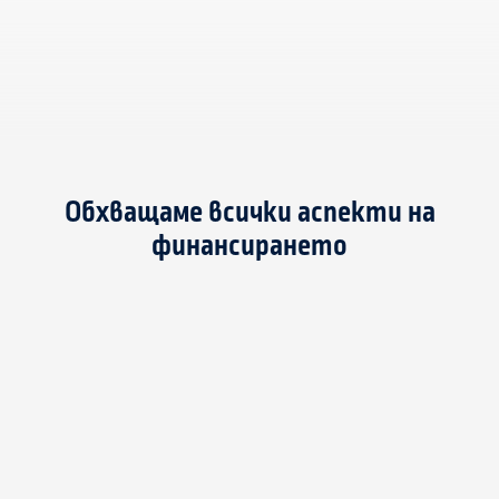
Обхващаме всички аспекти на
финансирането