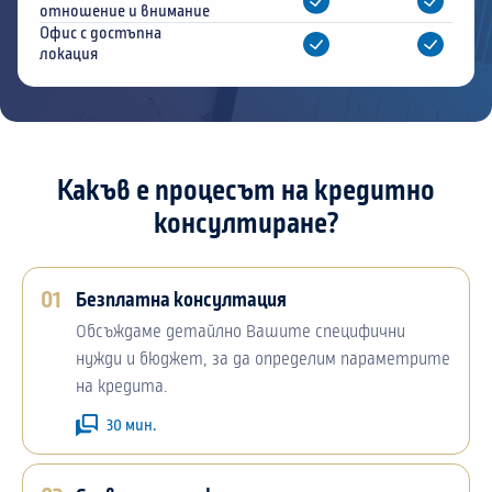
отношение и внимание
Офис с достъпна
локация
Какъв е процесът на кредитно
консултиране?
01
Безплатна консултация
Обсъждаме детайлно Вашите специфични
нужди и бюджет, за да определим параметрите
на кредита.
30 мин.