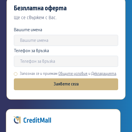
Безплатна оферта
Ще се свържем с Вас.
Вашите имена
Телефон за връзка
Запознах се и приемам
Общите условия
и
Декларацията
.